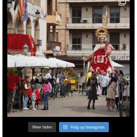
Volg op Instagram
Meer laden