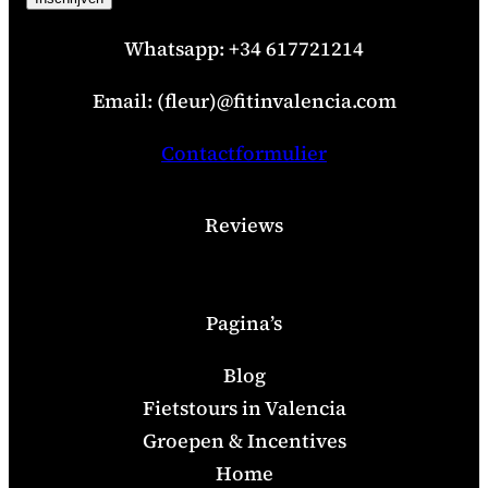
Whatsapp: +34 617721214
Email: (fleur)@fitinvalencia.com
Contactformulier
Reviews
Pagina’s
Blog
Fietstours in Valencia
Groepen & Incentives
Home