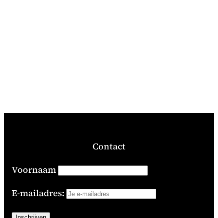
Contact
Voornaam
E-mailadres: