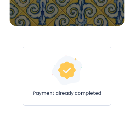
Payment already completed